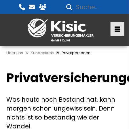
Über uns
Kundenkreis
Privatpersonen
Privatversicherung
Was heute noch Bestand hat, kann
morgen schon ungewiss sein. Denn
nichts ist so beständig wie der
Wandel.