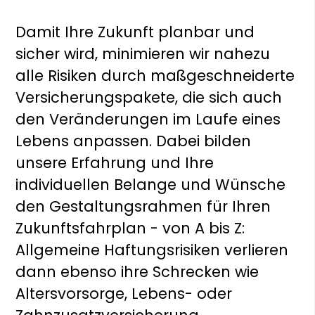
Damit Ihre Zukunft planbar und
sicher wird, minimieren wir nahezu
alle Risiken durch maßgeschneiderte
Versicherungspakete, die sich auch
den Veränderungen im Laufe eines
Lebens anpassen. Dabei bilden
unsere Erfahrung und Ihre
individuellen Belange und Wünsche
den Gestaltungsrahmen für Ihren
Zukunftsfahrplan - von A bis Z:
Allgemeine Haftungsrisiken verlieren
dann ebenso ihre Schrecken wie
Altersvorsorge, Lebens- oder