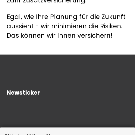
Zahnzusatzversicherung.
Egal, wie Ihre Planung für die Zukunft
aussieht - wir minimieren die Risiken.
Das können wir Ihnen versichern!
Newsticker