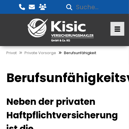
Privat
Private Vorsorge
Berufsunfähigkeit
Berufsunfähigkeits
Neben der privaten
Haftpflichtversicherung
ist die