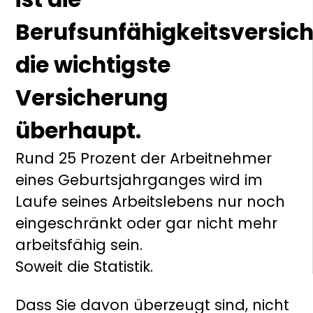
Berufsunfähigkeitsversic
die wichtigste
Versicherung
überhaupt.
Rund 25 Prozent der Arbeitnehmer
eines Geburtsjahrganges wird im
Laufe seines Arbeitslebens nur noch
eingeschränkt oder gar nicht mehr
arbeitsfähig sein.
Soweit die Statistik.
Dass Sie davon überzeugt sind, nicht