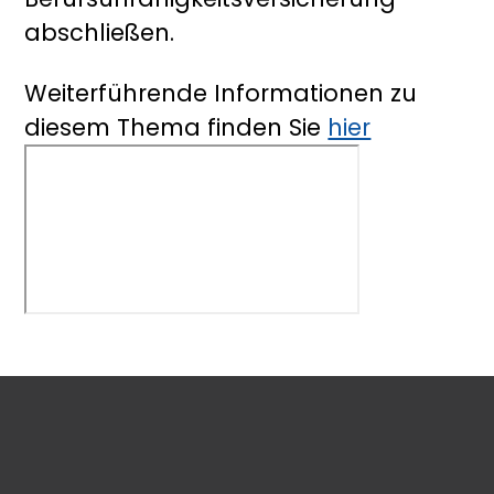
abschließen.
Weiterführende Informationen zu
diesem Thema finden Sie
hier