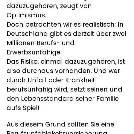
dazuzugehören, zeugt von
Optimismus.
Doch betrachten wir es realistisch: In
Deutschland gibt es derzeit über zwei
Millionen Berufs- und
Erwerbsunfähige.
Das Risiko, einmal dazuzugehören, ist
also durchaus vorhanden. Und wer
durch Unfall oder Krankheit
berufsunfähig wird, setzt seinen und
den Lebensstandard seiner Familie
aufs Spiel!
Aus diesem Grund sollten Sie eine
Berufsunfähigkeitsversicherung