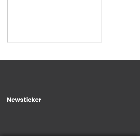
Newsticker