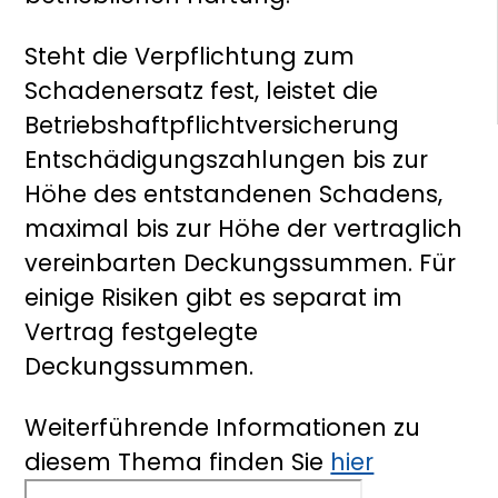
Steht die Verpflichtung zum
Schadenersatz fest, leistet die
Betriebshaftpflichtversicherung
Entschädigungszahlungen bis zur
Höhe des entstandenen Schadens,
maximal bis zur Höhe der vertraglich
vereinbarten Deckungssummen. Für
einige Risiken gibt es separat im
Vertrag festgelegte
Deckungssummen.
Weiterführende Informationen zu
diesem Thema finden Sie
hier