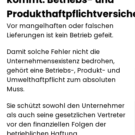
Produkthaftpflichtversic
Vor mangelhaften oder falschen
Lieferungen ist kein Betrieb gefeit.
Damit solche Fehler nicht die
Unternehmensexistenz bedrohen,
gehört eine Betriebs-, Produkt- und
Umwelthaftpflicht zum absoluten
Muss.
Sie schützt sowohl den Unternehmer
als auch seine gesetzlichen Vertreter
vor den finanziellen Folgen der
betrieblichen Haftung.