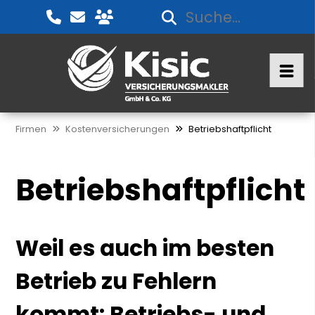
Firmen
Kostenversicherungen
Betriebshaftpflicht
Betriebshaftpflicht
Weil es auch im besten
Betrieb zu Fehlern
kommt: Betriebs- und