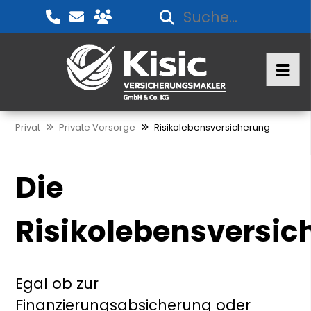
Privat
Private Vorsorge
Risikolebensversicherung
Die
Risikolebensversic
Egal ob zur
Finanzierungsabsicherung oder