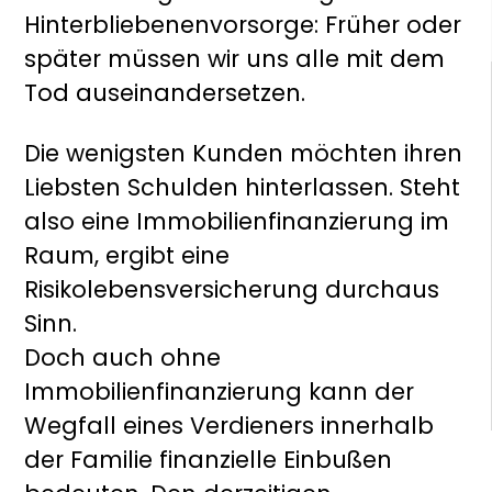
Hinterbliebenenvorsorge: Früher oder
später müssen wir uns alle mit dem
Tod auseinandersetzen.
Die wenigsten Kunden möchten ihren
Liebsten Schulden hinterlassen. Steht
also eine Immobilienfinanzierung im
Raum, ergibt eine
Risikolebensversicherung durchaus
Sinn.
Doch auch ohne
Immobilienfinanzierung kann der
Wegfall eines Verdieners innerhalb
der Familie finanzielle Einbußen