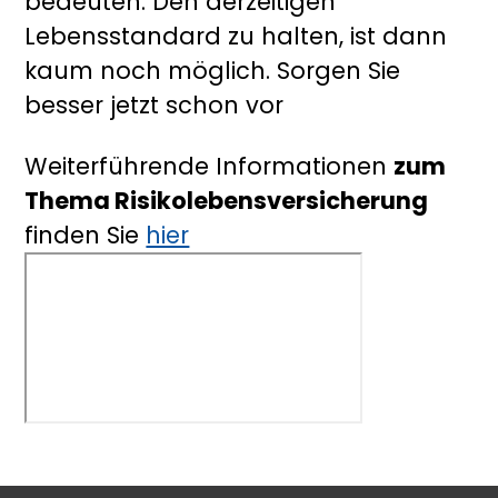
bedeuten. Den derzeitigen
Lebensstandard zu halten, ist dann
kaum noch möglich. Sorgen Sie
besser jetzt schon vor
Weiterführende Informationen
zum
Thema Risikolebensversicherung
finden Sie
hier