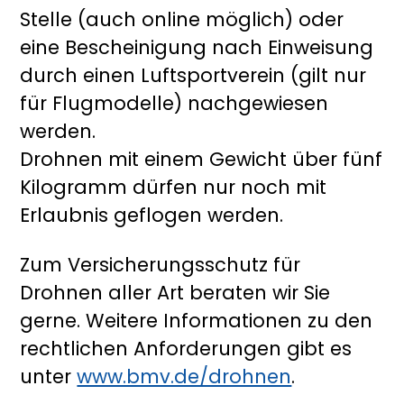
Stelle (auch online möglich) oder
eine Bescheinigung nach Einweisung
durch einen Luftsportverein (gilt nur
für Flugmodelle) nachgewiesen
werden.
Drohnen mit einem Gewicht über fünf
Kilogramm dürfen nur noch mit
Erlaubnis geflogen werden.
Zum Versicherungsschutz für
Drohnen aller Art beraten wir Sie
gerne. Weitere Informationen zu den
rechtlichen Anforderungen gibt es
unter
www.bmv.de/drohnen
.