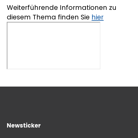
Weiterführende Informationen zu
diesem Thema finden Sie
hier
Newsticker