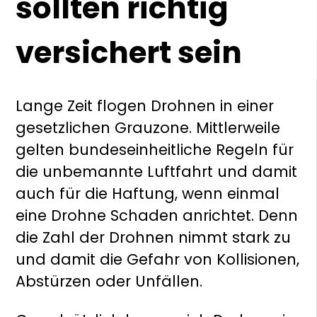
sollten richtig
versichert sein
Lange Zeit flogen Drohnen in einer
gesetzlichen Grauzone. Mittlerweile
gelten bundeseinheitliche Regeln für
die unbemannte Luftfahrt und damit
auch für die Haftung, wenn einmal
eine Drohne Schaden anrichtet. Denn
die Zahl der Drohnen nimmt stark zu
und damit die Gefahr von Kollisionen,
Abstürzen oder Unfällen.